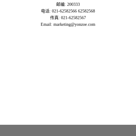
邮编: 200333
电话: 021-62582566 62582568
传真: 021-62582567
Email: marketing@yonzoe.com