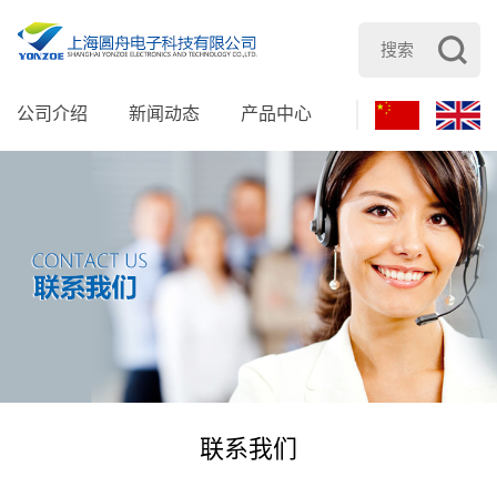
公司介绍
新闻动态
产品中心
服务支持
加
联系我们