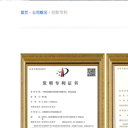
首页
»
公司概况
» 创新专利