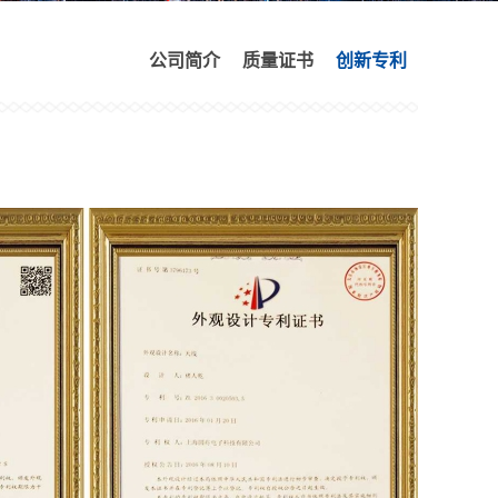
公司简介
质量证书
创新专利